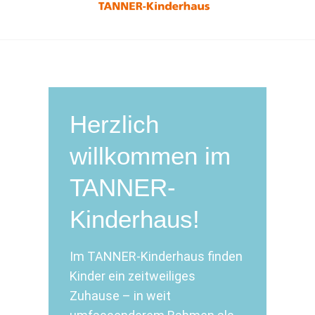
Herzlich
willkommen im
TANNER-
Kinderhaus!
Im TANNER-Kinderhaus finden
Kinder ein zeitweiliges
Zuhause – in weit