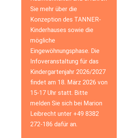
Sie mehr über die
Konzeption des TANNER-
Kinderhauses sowie die
mögliche
Eingewöhnungsphase. Die
Infoveranstaltung für das
Kindergartenjahr 2026/2027
findet am 18. März 2026 von
15-17 Uhr statt. Bitte
melden Sie sich bei Marion
Leibrecht unter +49 8382
272-186 dafür an.