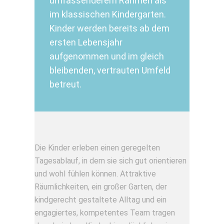
umfassenderem Rahmen als
im klassischen Kindergarten.
Kinder werden bereits ab dem
ersten Lebensjahr
aufgenommen und im gleich
bleibenden, vertrauten Umfeld
betreut.
Die Kinder erleben einen geregelten
Tagesablauf, in dem sie sich gut orientieren
und wohl fühlen können. Attraktive
Räumlichkeiten, ein großer Garten, der
kindgerecht gestaltete Alltag und ein
engagiertes, kompetentes Team tragen