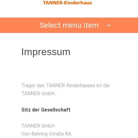
Select menu item
Impressum
Träger des TANNER-Kinderhauses ist die
TANNER GmbH.
Sitz der Gesellschaft
TANNER GmbH
Von-Behring-Straße 8A