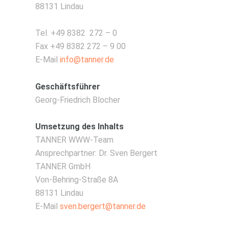
88131 Lindau
Tel. +49 8382 272 – 0
Fax +49 8382 272 – 9 00
E-Mail
info@tanner.de
Geschäftsführer
Georg-Friedrich Blocher
Umsetzung des Inhalts
TANNER WWW-Team
Ansprechpartner: Dr. Sven Bergert
TANNER GmbH
Von-Behring-Straße 8A
88131 Lindau
E-Mail
sven.bergert@tanner.de